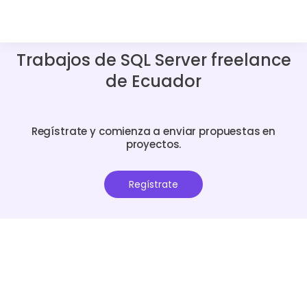
Trabajos de SQL Server freelance
de Ecuador
Regístrate y comienza a enviar propuestas en
proyectos.
Regístrate