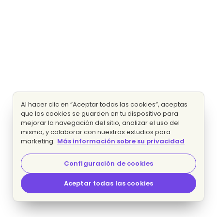
Al hacer clic en “Aceptar todas las cookies”, aceptas
que las cookies se guarden en tu dispositivo para
mejorar la navegación del sitio, analizar el uso del
mismo, y colaborar con nuestros estudios para
marketing.
Más información sobre su privacidad
Configuración de cookies
Aceptar todas las cookies