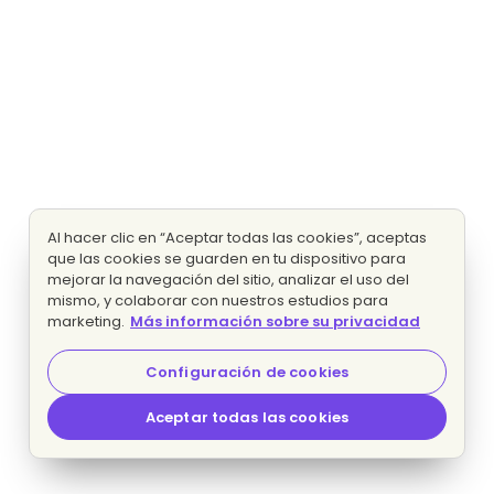
Al hacer clic en “Aceptar todas las cookies”, aceptas
que las cookies se guarden en tu dispositivo para
mejorar la navegación del sitio, analizar el uso del
mismo, y colaborar con nuestros estudios para
marketing.
Más información sobre su privacidad
Configuración de cookies
Aceptar todas las cookies