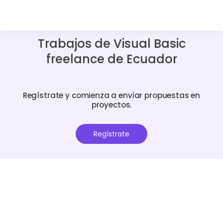
Trabajos de Visual Basic
freelance de Ecuador
Regístrate y comienza a enviar propuestas en
proyectos.
Regístrate