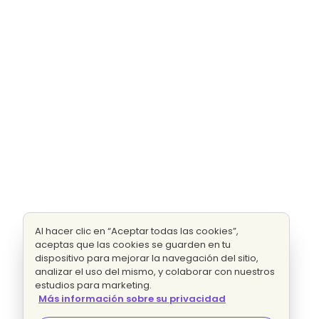
Al hacer clic en “Aceptar todas las cookies”,
aceptas que las cookies se guarden en tu
dispositivo para mejorar la navegación del sitio,
analizar el uso del mismo, y colaborar con nuestros
estudios para marketing.
Más información sobre su privacidad