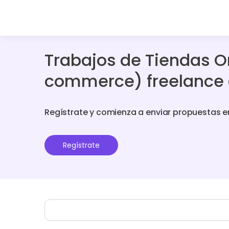
Trabajos de Tiendas O
commerce) freelance
Regístrate y comienza a enviar propuestas e
Regístrate