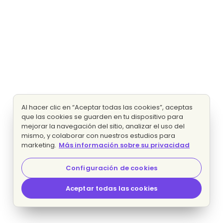
Al hacer clic en “Aceptar todas las cookies”, aceptas
que las cookies se guarden en tu dispositivo para
mejorar la navegación del sitio, analizar el uso del
mismo, y colaborar con nuestros estudios para
marketing.
Más información sobre su privacidad
Configuración de cookies
Aceptar todas las cookies