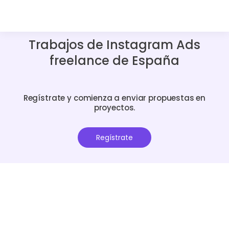
Trabajos de Instagram Ads
freelance de España
Regístrate y comienza a enviar propuestas en
proyectos.
Regístrate