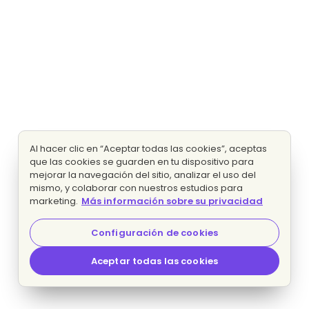
Al hacer clic en “Aceptar todas las cookies”, aceptas
que las cookies se guarden en tu dispositivo para
mejorar la navegación del sitio, analizar el uso del
mismo, y colaborar con nuestros estudios para
marketing.
Más información sobre su privacidad
Configuración de cookies
Aceptar todas las cookies