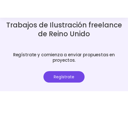
Trabajos de Ilustración freelance
de Reino Unido
Regístrate y comienza a enviar propuestas en
proyectos.
Regístrate