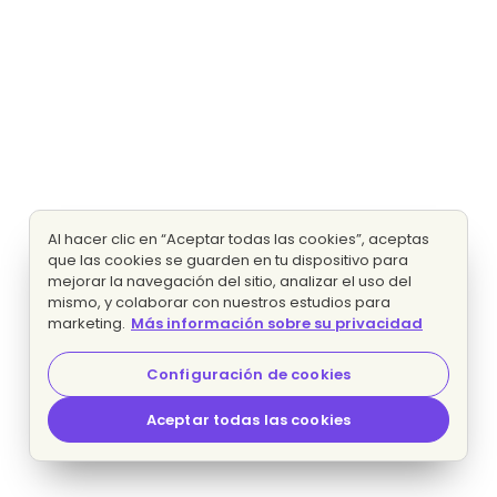
Al hacer clic en “Aceptar todas las cookies”, aceptas
que las cookies se guarden en tu dispositivo para
mejorar la navegación del sitio, analizar el uso del
mismo, y colaborar con nuestros estudios para
marketing.
Más información sobre su privacidad
Configuración de cookies
Aceptar todas las cookies