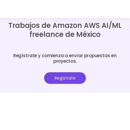
Trabajos de Amazon AWS AI/ML
freelance de México
Regístrate y comienza a enviar propuestas en
proyectos.
Regístrate