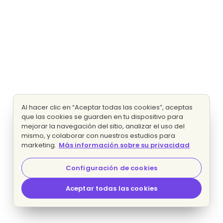
Al hacer clic en “Aceptar todas las cookies”, aceptas
que las cookies se guarden en tu dispositivo para
mejorar la navegación del sitio, analizar el uso del
mismo, y colaborar con nuestros estudios para
marketing.
Más información sobre su privacidad
Configuración de cookies
Aceptar todas las cookies