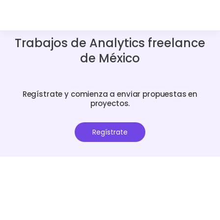
Trabajos de Analytics freelance
de México
Regístrate y comienza a enviar propuestas en
proyectos.
Regístrate