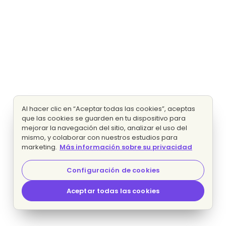
Al hacer clic en “Aceptar todas las cookies”, aceptas
que las cookies se guarden en tu dispositivo para
mejorar la navegación del sitio, analizar el uso del
mismo, y colaborar con nuestros estudios para
marketing.
Más información sobre su privacidad
Configuración de cookies
Aceptar todas las cookies