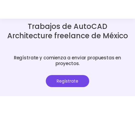
Trabajos de AutoCAD
Architecture freelance de México
Regístrate y comienza a enviar propuestas en
proyectos.
Regístrate