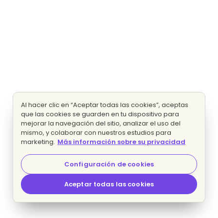
Al hacer clic en “Aceptar todas las cookies”, aceptas
que las cookies se guarden en tu dispositivo para
mejorar la navegación del sitio, analizar el uso del
mismo, y colaborar con nuestros estudios para
marketing.
Más información sobre su privacidad
Configuración de cookies
Aceptar todas las cookies