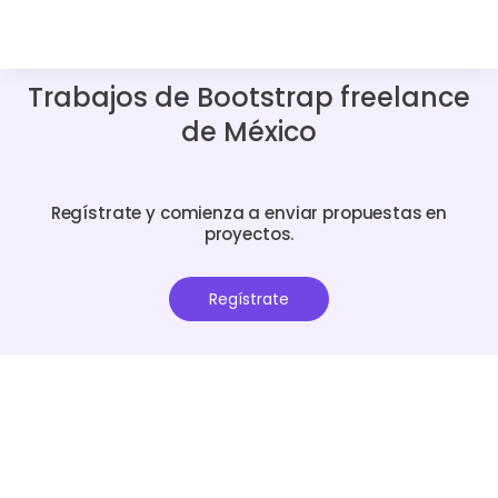
Trabajos de Bootstrap freelance
de México
Regístrate y comienza a enviar propuestas en
proyectos.
Regístrate