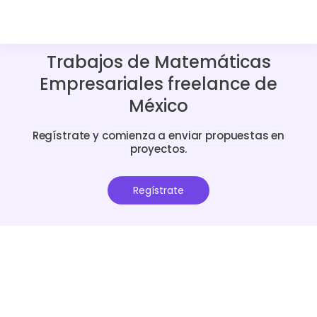
Trabajos de Matemáticas
Empresariales freelance de
México
Regístrate y comienza a enviar propuestas en
proyectos.
Regístrate