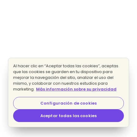
Al hacer clic en “Aceptar todas las cookies”, aceptas
que las cookies se guarden en tu dispositivo para
mejorar la navegación del sitio, analizar el uso del
mismo, y colaborar con nuestros estudios para
marketing.
Más información sobre su privacidad
Configuración de cookies
Aceptar todas las cookies