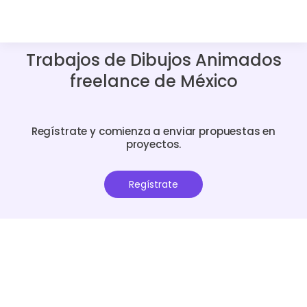
Trabajos de Dibujos Animados
freelance de México
Regístrate y comienza a enviar propuestas en
proyectos.
Regístrate