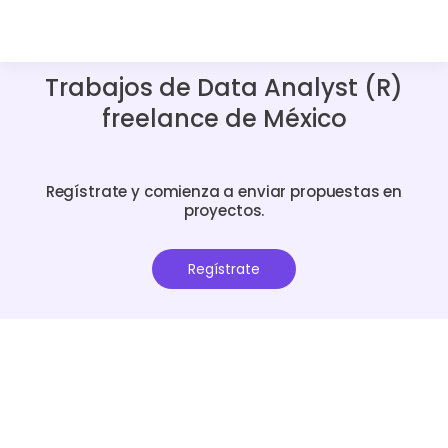
Trabajos de Data Analyst (R)
freelance de México
Regístrate y comienza a enviar propuestas en
proyectos.
Regístrate