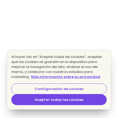
Al hacer clic en “Aceptar todas las cookies”, aceptas
que las cookies se guarden en tu dispositivo para
mejorar la navegación del sitio, analizar el uso del
mismo, y colaborar con nuestros estudios para
marketing.
Más información sobre su privacidad
Configuración de cookies
Aceptar todas las cookies