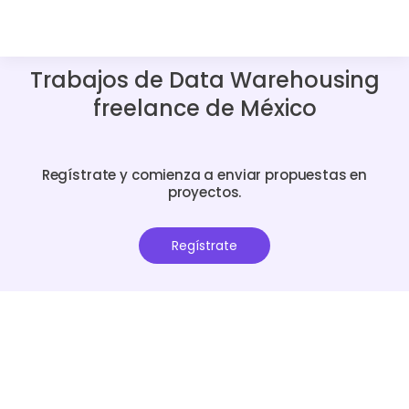
Trabajos de Data Warehousing
freelance de México
Regístrate y comienza a enviar propuestas en
proyectos.
Regístrate