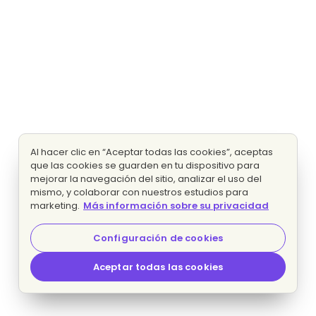
Al hacer clic en “Aceptar todas las cookies”, aceptas
que las cookies se guarden en tu dispositivo para
mejorar la navegación del sitio, analizar el uso del
mismo, y colaborar con nuestros estudios para
marketing.
Más información sobre su privacidad
Configuración de cookies
Aceptar todas las cookies