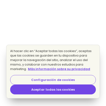
Al hacer clic en “Aceptar todas las cookies”, aceptas
que las cookies se guarden en tu dispositivo para
mejorar la navegación del sitio, analizar el uso del
mismo, y colaborar con nuestros estudios para
marketing.
Más información sobre su privacidad
Configuración de cookies
Aceptar todas las cookies