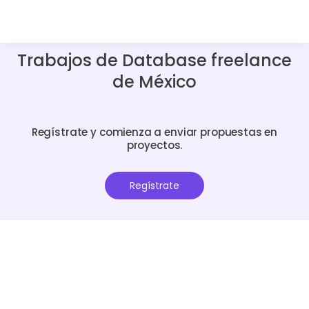
Trabajos de Database freelance
de México
Regístrate y comienza a enviar propuestas en
proyectos.
Regístrate