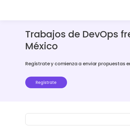
Trabajos de DevOps fr
México
Regístrate y comienza a enviar propuestas e
Regístrate