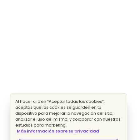
Al hacer clic en “Aceptar todas las cookies”,
aceptas que las cookies se guarden en tu
dispositivo para mejorar la navegación del sitio,
analizar el uso del mismo, y colaborar con nuestros
estudios para marketing.
Más información sobre su privacidad