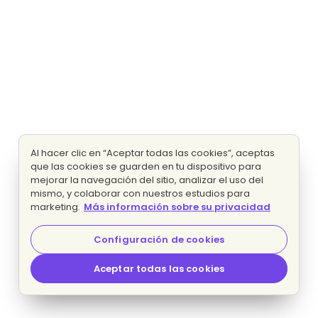
Al hacer clic en “Aceptar todas las cookies”, aceptas
que las cookies se guarden en tu dispositivo para
mejorar la navegación del sitio, analizar el uso del
mismo, y colaborar con nuestros estudios para
marketing.
Más información sobre su privacidad
Configuración de cookies
Aceptar todas las cookies