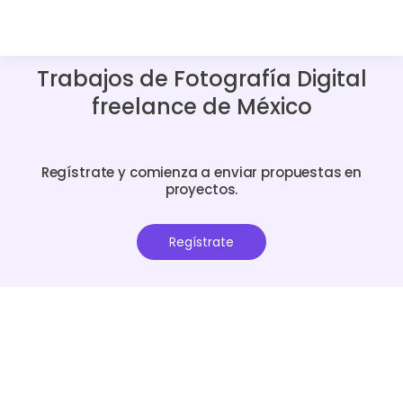
Trabajos de Fotografía Digital
freelance de México
Regístrate y comienza a enviar propuestas en
proyectos.
Regístrate