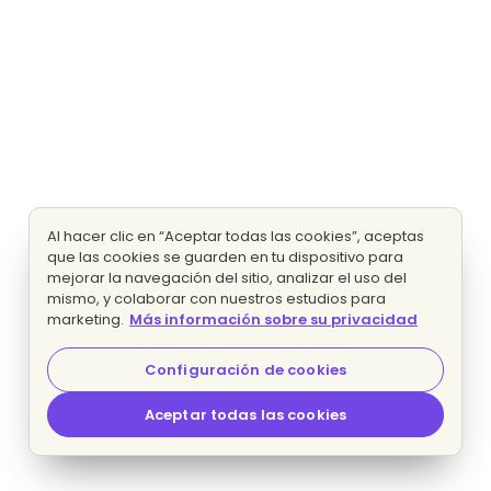
Al hacer clic en “Aceptar todas las cookies”, aceptas
que las cookies se guarden en tu dispositivo para
mejorar la navegación del sitio, analizar el uso del
mismo, y colaborar con nuestros estudios para
marketing.
Más información sobre su privacidad
Configuración de cookies
Aceptar todas las cookies