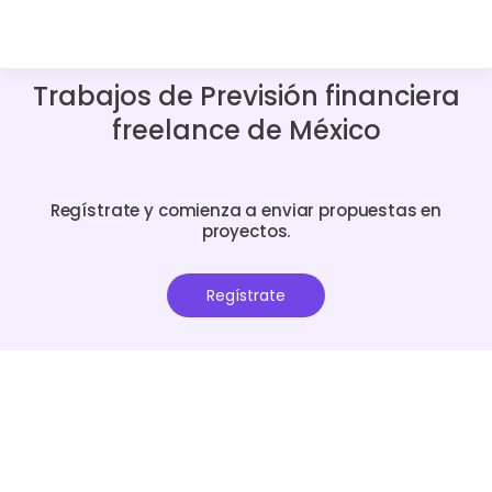
Trabajos de Previsión financiera
freelance de México
Regístrate y comienza a enviar propuestas en
proyectos.
Regístrate