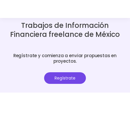
Trabajos de Información
Financiera freelance de México
Regístrate y comienza a enviar propuestas en
proyectos.
Regístrate