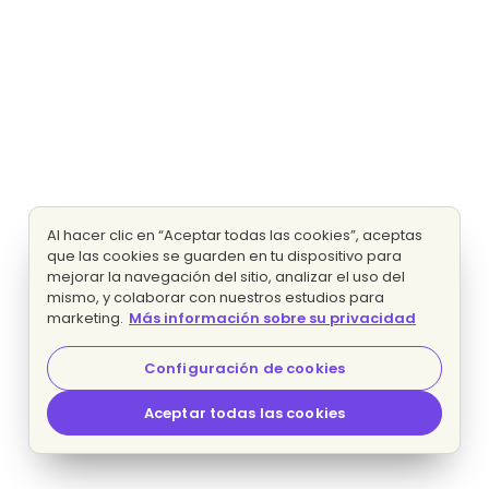
Al hacer clic en “Aceptar todas las cookies”, aceptas
que las cookies se guarden en tu dispositivo para
mejorar la navegación del sitio, analizar el uso del
mismo, y colaborar con nuestros estudios para
marketing.
Más información sobre su privacidad
Configuración de cookies
Aceptar todas las cookies