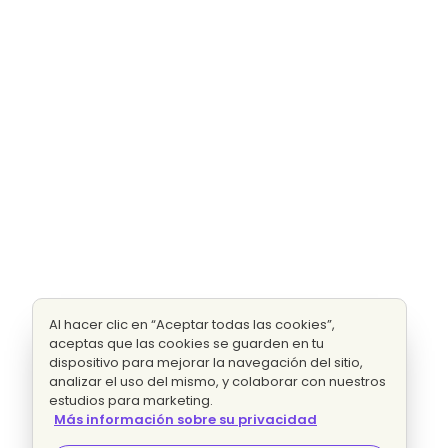
Al hacer clic en “Aceptar todas las cookies”,
aceptas que las cookies se guarden en tu
dispositivo para mejorar la navegación del sitio,
analizar el uso del mismo, y colaborar con nuestros
estudios para marketing.
Más información sobre su privacidad