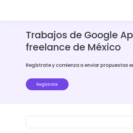
Trabajos de Google Ap
freelance de México
Regístrate y comienza a enviar propuestas e
Regístrate