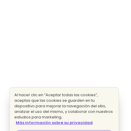
Al hacer clic en “Aceptar todas las cookies”,
aceptas que las cookies se guarden en tu
dispositivo para mejorar la navegación del sitio,
analizar el uso del mismo, y colaborar con nuestros
estudios para marketing.
Más información sobre su privacidad