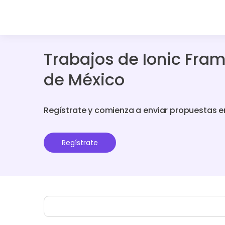
Trabajos de Ionic Fra
de México
Regístrate y comienza a enviar propuestas e
Regístrate