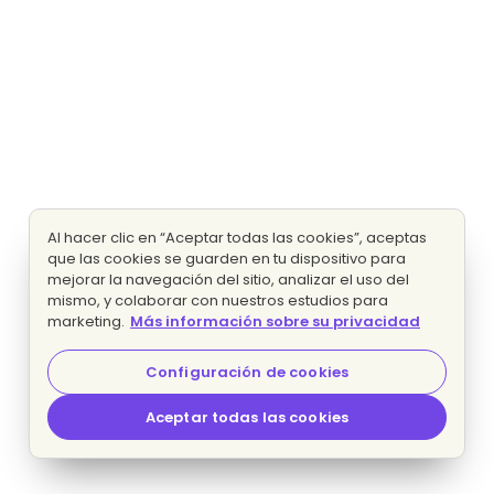
Al hacer clic en “Aceptar todas las cookies”, aceptas
que las cookies se guarden en tu dispositivo para
mejorar la navegación del sitio, analizar el uso del
mismo, y colaborar con nuestros estudios para
marketing.
Más información sobre su privacidad
Configuración de cookies
Aceptar todas las cookies