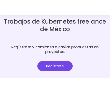
Trabajos de Kubernetes freelance
de México
Regístrate y comienza a enviar propuestas en
proyectos.
Regístrate