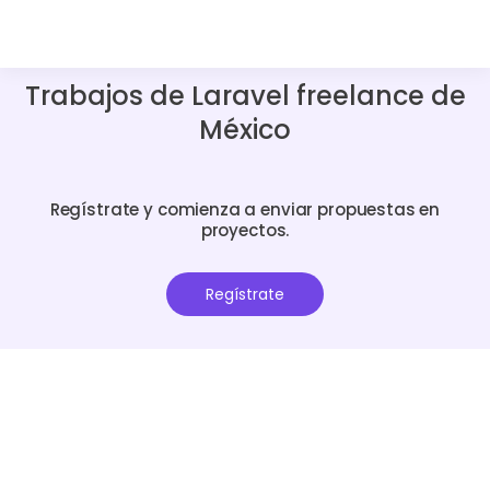
Trabajos de Laravel freelance de
México
Regístrate y comienza a enviar propuestas en
proyectos.
Regístrate