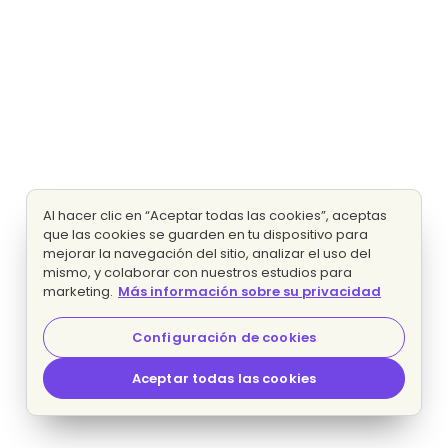
Al hacer clic en “Aceptar todas las cookies”, aceptas
que las cookies se guarden en tu dispositivo para
mejorar la navegación del sitio, analizar el uso del
mismo, y colaborar con nuestros estudios para
marketing.
Más información sobre su privacidad
Configuración de cookies
Aceptar todas las cookies