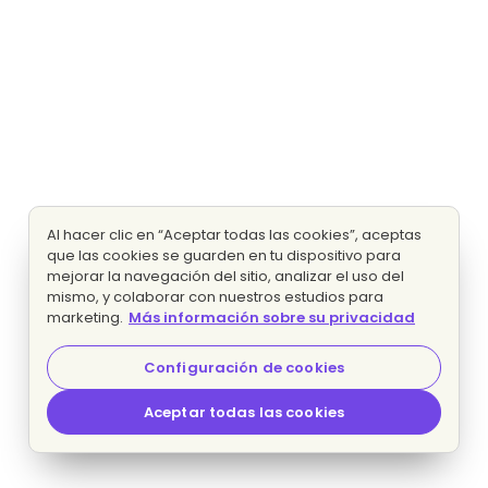
Al hacer clic en “Aceptar todas las cookies”, aceptas
que las cookies se guarden en tu dispositivo para
mejorar la navegación del sitio, analizar el uso del
mismo, y colaborar con nuestros estudios para
marketing.
Más información sobre su privacidad
Configuración de cookies
Aceptar todas las cookies