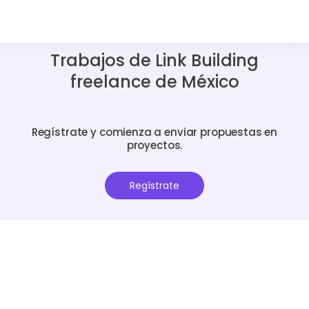
Trabajos de Link Building
freelance de México
Regístrate y comienza a enviar propuestas en
proyectos.
Regístrate