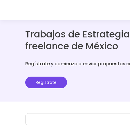
Trabajos de Estrategi
freelance de México
Regístrate y comienza a enviar propuestas e
Regístrate