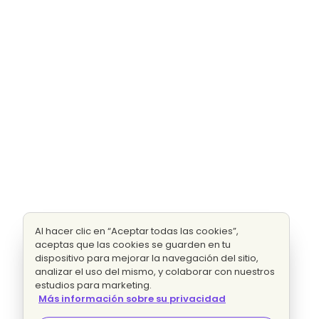
Al hacer clic en “Aceptar todas las cookies”,
aceptas que las cookies se guarden en tu
dispositivo para mejorar la navegación del sitio,
analizar el uso del mismo, y colaborar con nuestros
estudios para marketing.
Más información sobre su privacidad