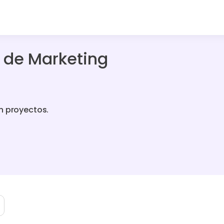
a de Marketing
n proyectos.