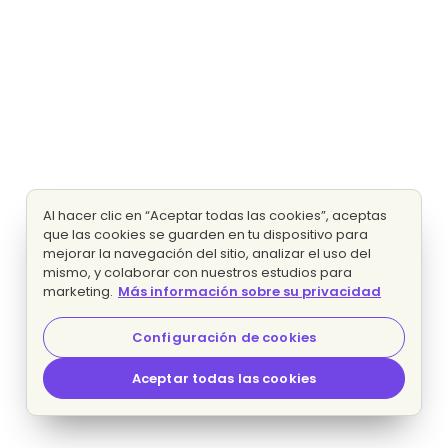
Al hacer clic en “Aceptar todas las cookies”, aceptas
que las cookies se guarden en tu dispositivo para
mejorar la navegación del sitio, analizar el uso del
mismo, y colaborar con nuestros estudios para
marketing.
Más información sobre su privacidad
Configuración de cookies
Aceptar todas las cookies