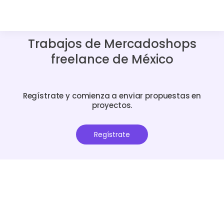
Trabajos de Mercadoshops
freelance de México
Regístrate y comienza a enviar propuestas en
proyectos.
Regístrate