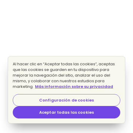
Al hacer clic en “Aceptar todas las cookies”, aceptas
que las cookies se guarden en tu dispositivo para
mejorar la navegación del sitio, analizar el uso del
mismo, y colaborar con nuestros estudios para
marketing.
Más información sobre su privacidad
Configuración de cookies
Aceptar todas las cookies