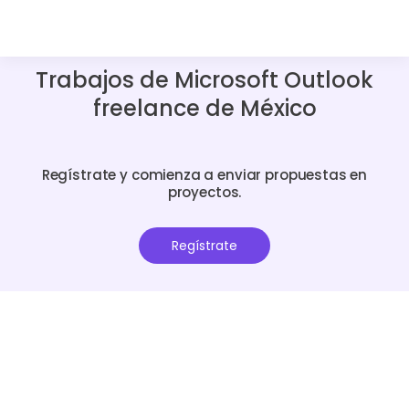
Trabajos de Microsoft Outlook
freelance de México
Regístrate y comienza a enviar propuestas en
proyectos.
Regístrate