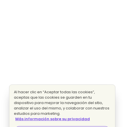
Al hacer clic en “Aceptar todas las cookies”,
aceptas que las cookies se guarden en tu
dispositivo para mejorar la navegación del sitio,
analizar el uso del mismo, y colaborar con nuestros
estudios para marketing.
Más información sobre su privacidad