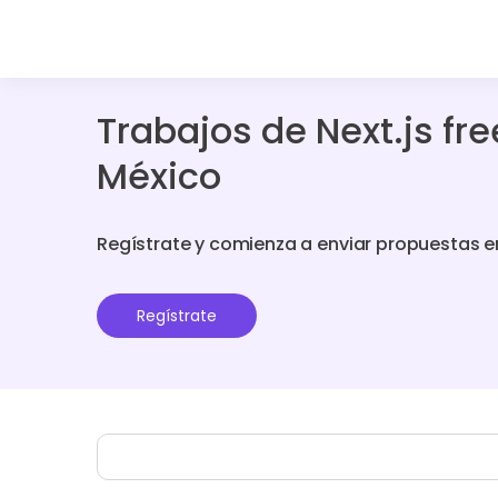
Trabajos de Next.js fr
México
Regístrate y comienza a enviar propuestas e
Regístrate