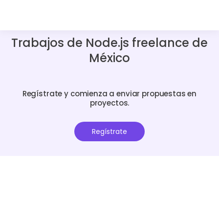
Trabajos de Node.js freelance de
México
Regístrate y comienza a enviar propuestas en
proyectos.
Regístrate