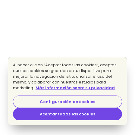
Al hacer clic en “Aceptar todas las cookies”, aceptas
que las cookies se guarden en tu dispositivo para
mejorar la navegación del sitio, analizar el uso del
mismo, y colaborar con nuestros estudios para
marketing.
Más información sobre su privacidad
Configuración de cookies
Aceptar todas las cookies