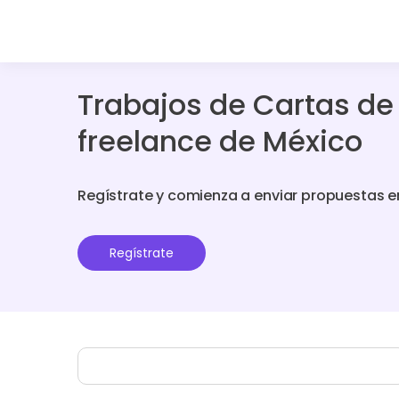
Trabajos de Cartas de
freelance de México
Regístrate y comienza a enviar propuestas e
Regístrate