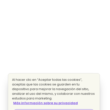
Al hacer clic en “Aceptar todas las cookies”,
aceptas que las cookies se guarden en tu
dispositivo para mejorar la navegación del sitio,
analizar el uso del mismo, y colaborar con nuestros
estudios para marketing.
Más información sobre su privacidad