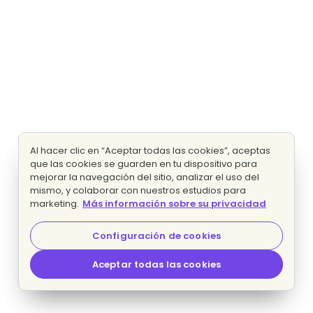
Al hacer clic en “Aceptar todas las cookies”, aceptas
que las cookies se guarden en tu dispositivo para
mejorar la navegación del sitio, analizar el uso del
mismo, y colaborar con nuestros estudios para
marketing.
Más información sobre su privacidad
Configuración de cookies
Aceptar todas las cookies