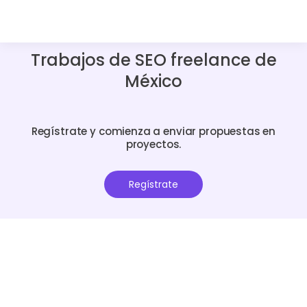
Trabajos de SEO freelance de
México
Regístrate y comienza a enviar propuestas en
proyectos.
Regístrate