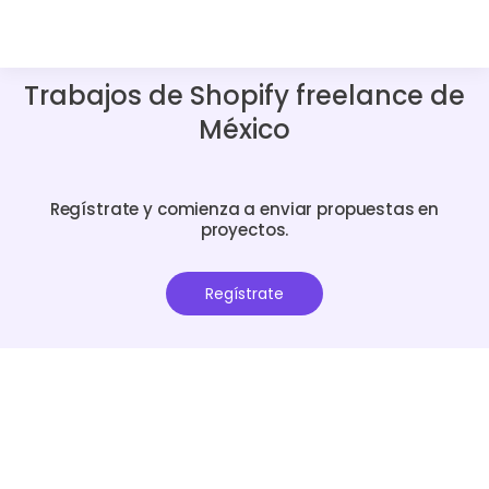
Trabajos de Shopify freelance de
México
Regístrate y comienza a enviar propuestas en
proyectos.
Regístrate