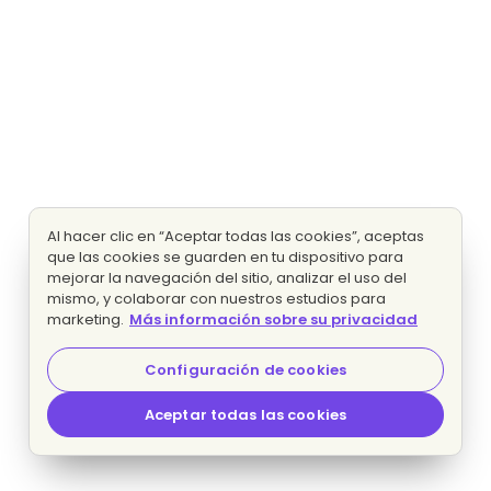
Al hacer clic en “Aceptar todas las cookies”, aceptas
que las cookies se guarden en tu dispositivo para
mejorar la navegación del sitio, analizar el uso del
mismo, y colaborar con nuestros estudios para
marketing.
Más información sobre su privacidad
Configuración de cookies
Aceptar todas las cookies