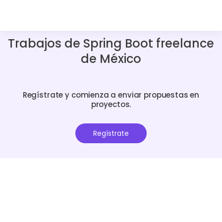
Trabajos de Spring Boot freelance
de México
Regístrate y comienza a enviar propuestas en
proyectos.
Regístrate