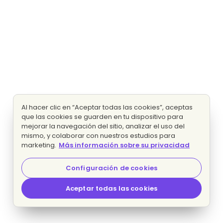
Al hacer clic en “Aceptar todas las cookies”, aceptas
que las cookies se guarden en tu dispositivo para
mejorar la navegación del sitio, analizar el uso del
mismo, y colaborar con nuestros estudios para
marketing.
Más información sobre su privacidad
Configuración de cookies
Aceptar todas las cookies