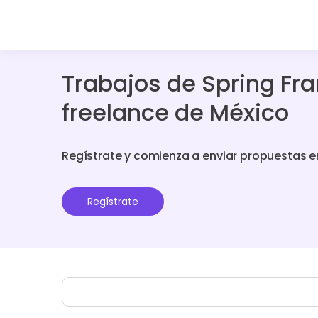
Trabajos de Spring F
freelance de México
Regístrate y comienza a enviar propuestas e
Regístrate