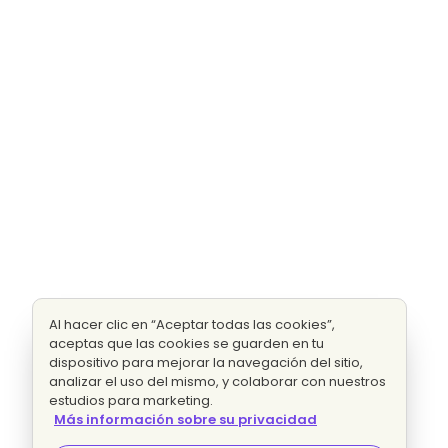
Al hacer clic en “Aceptar todas las cookies”,
aceptas que las cookies se guarden en tu
dispositivo para mejorar la navegación del sitio,
analizar el uso del mismo, y colaborar con nuestros
estudios para marketing.
Más información sobre su privacidad