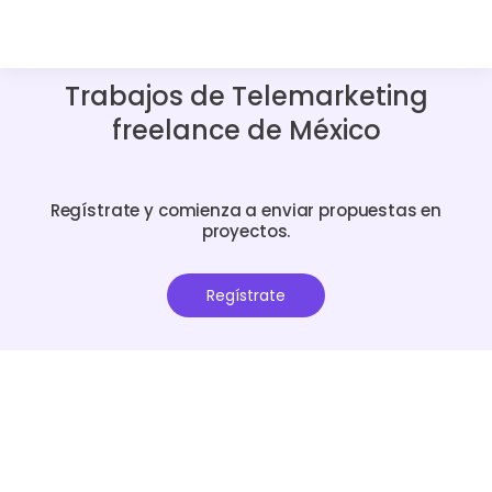
Trabajos de Telemarketing
freelance de México
Regístrate y comienza a enviar propuestas en
proyectos.
Regístrate