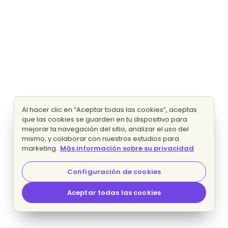
Al hacer clic en “Aceptar todas las cookies”, aceptas
que las cookies se guarden en tu dispositivo para
mejorar la navegación del sitio, analizar el uso del
mismo, y colaborar con nuestros estudios para
marketing.
Más información sobre su privacidad
Configuración de cookies
Aceptar todas las cookies