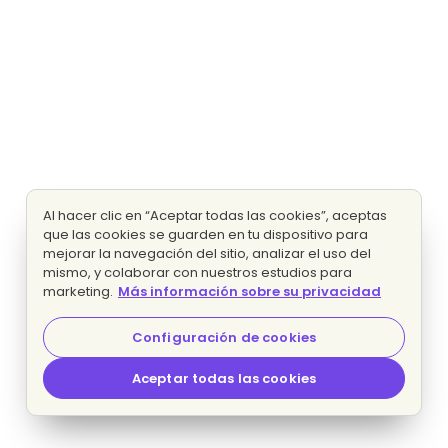
Al hacer clic en “Aceptar todas las cookies”, aceptas
que las cookies se guarden en tu dispositivo para
mejorar la navegación del sitio, analizar el uso del
mismo, y colaborar con nuestros estudios para
marketing.
Más información sobre su privacidad
Configuración de cookies
Aceptar todas las cookies