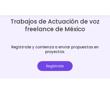
Trabajos de Actuación de voz
freelance de México
Regístrate y comienza a enviar propuestas en
proyectos.
Regístrate