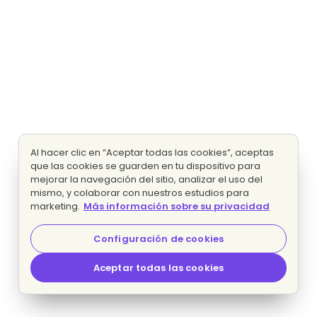
Al hacer clic en “Aceptar todas las cookies”, aceptas
que las cookies se guarden en tu dispositivo para
mejorar la navegación del sitio, analizar el uso del
mismo, y colaborar con nuestros estudios para
marketing.
Más información sobre su privacidad
Configuración de cookies
Aceptar todas las cookies