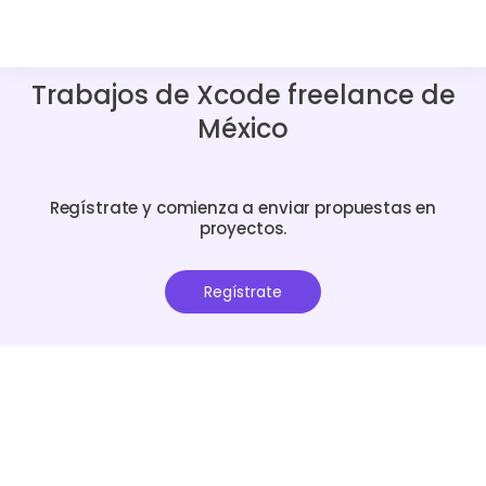
Trabajos de Xcode freelance de
México
Regístrate y comienza a enviar propuestas en
proyectos.
Regístrate