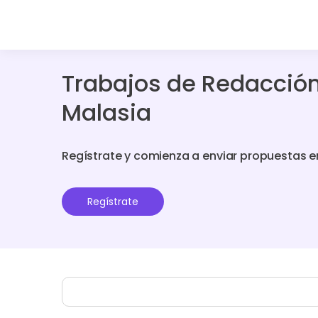
Trabajos de Redacción
Malasia
Regístrate y comienza a enviar propuestas e
Regístrate