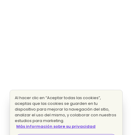
Al hacer clic en “Aceptar todas las cookies”,
aceptas que las cookies se guarden en tu
dispositivo para mejorar la navegación del sitio,
analizar el uso del mismo, y colaborar con nuestros
estudios para marketing.
Más información sobre su privacidad