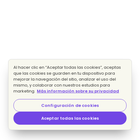
Al hacer clic en “Aceptar todas las cookies”, aceptas
que las cookies se guarden en tu dispositivo para
mejorar la navegación del sitio, analizar el uso del
mismo, y colaborar con nuestros estudios para
marketing.
Más información sobre su privacidad
Configuración de cookies
Aceptar todas las cookies