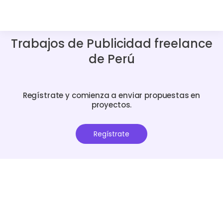
Trabajos de Publicidad freelance
de Perú
Regístrate y comienza a enviar propuestas en
proyectos.
Regístrate