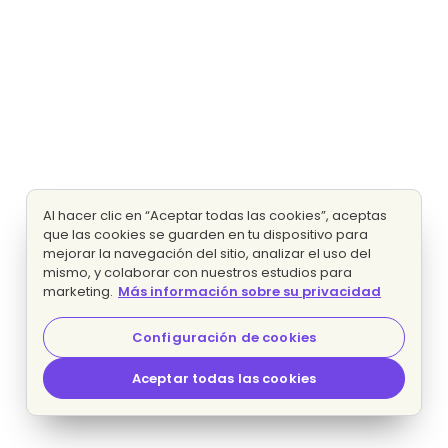
Al hacer clic en “Aceptar todas las cookies”, aceptas
que las cookies se guarden en tu dispositivo para
mejorar la navegación del sitio, analizar el uso del
mismo, y colaborar con nuestros estudios para
marketing.
Más información sobre su privacidad
Configuración de cookies
Aceptar todas las cookies