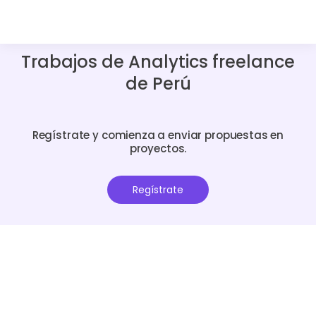
Trabajos de Analytics freelance
de Perú
Regístrate y comienza a enviar propuestas en
proyectos.
Regístrate