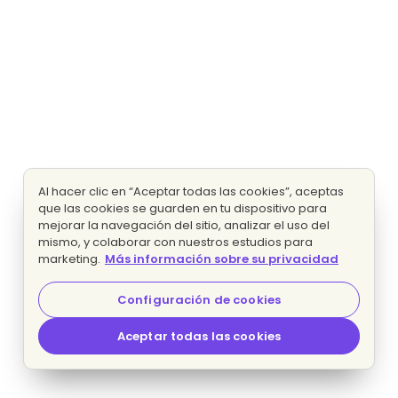
Al hacer clic en “Aceptar todas las cookies”, aceptas
que las cookies se guarden en tu dispositivo para
mejorar la navegación del sitio, analizar el uso del
mismo, y colaborar con nuestros estudios para
marketing.
Más información sobre su privacidad
Configuración de cookies
Aceptar todas las cookies