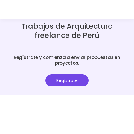
Trabajos de Arquitectura
freelance de Perú
Regístrate y comienza a enviar propuestas en
proyectos.
Regístrate