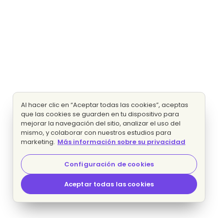
Al hacer clic en “Aceptar todas las cookies”, aceptas
que las cookies se guarden en tu dispositivo para
mejorar la navegación del sitio, analizar el uso del
mismo, y colaborar con nuestros estudios para
marketing.
Más información sobre su privacidad
Configuración de cookies
Aceptar todas las cookies