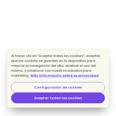
Al hacer clic en “Aceptar todas las cookies”, aceptas
que las cookies se guarden en tu dispositivo para
mejorar la navegación del sitio, analizar el uso del
mismo, y colaborar con nuestros estudios para
marketing.
Más información sobre su privacidad
Configuración de cookies
Aceptar todas las cookies