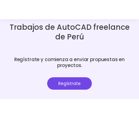
Trabajos de AutoCAD freelance
de Perú
Regístrate y comienza a enviar propuestas en
proyectos.
Regístrate