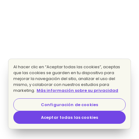
Al hacer clic en “Aceptar todas las cookies”, aceptas
que las cookies se guarden en tu dispositivo para
mejorar la navegación del sitio, analizar el uso del
mismo, y colaborar con nuestros estudios para
marketing.
Más información sobre su privacidad
Configuración de cookies
Aceptar todas las cookies