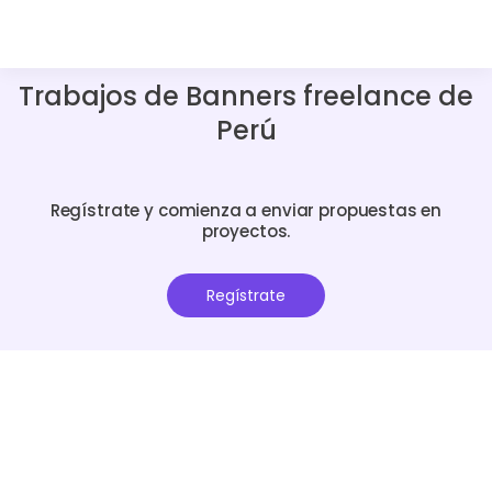
Trabajos de Banners freelance de
Perú
Regístrate y comienza a enviar propuestas en
proyectos.
Regístrate