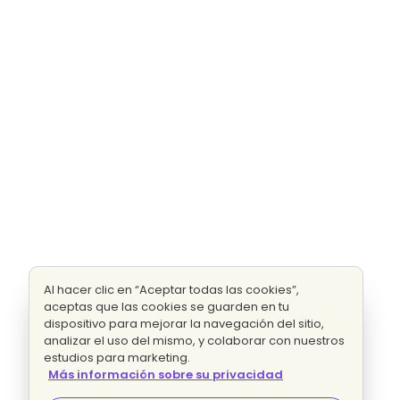
Al hacer clic en “Aceptar todas las cookies”,
aceptas que las cookies se guarden en tu
dispositivo para mejorar la navegación del sitio,
analizar el uso del mismo, y colaborar con nuestros
estudios para marketing.
Más información sobre su privacidad