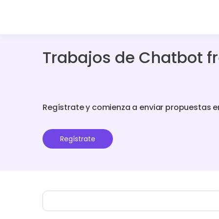
Trabajos de Chatbot f
Regístrate y comienza a enviar propuestas e
Regístrate