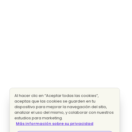
Al hacer clic en “Aceptar todas las cookies”,
aceptas que las cookies se guarden en tu
dispositivo para mejorar la navegación del sitio,
analizar el uso del mismo, y colaborar con nuestros
estudios para marketing.
Más información sobre su privacidad