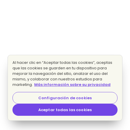
Al hacer clic en “Aceptar todas las cookies”, aceptas
que las cookies se guarden en tu dispositivo para
mejorar la navegación del sitio, analizar el uso del
mismo, y colaborar con nuestros estudios para
marketing.
Más información sobre su privacidad
Configuración de cookies
Aceptar todas las cookies