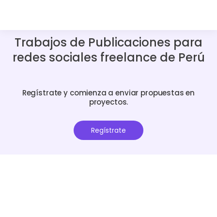
Trabajos de Publicaciones para
redes sociales freelance de Perú
Regístrate y comienza a enviar propuestas en
proyectos.
Regístrate