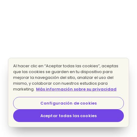
Al hacer clic en “Aceptar todas las cookies”, aceptas
que las cookies se guarden en tu dispositivo para
mejorar la navegación del sitio, analizar el uso del
mismo, y colaborar con nuestros estudios para
marketing.
Más información sobre su privacidad
Configuración de cookies
Aceptar todas las cookies