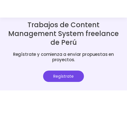
Trabajos de Content
Management System freelance
de Perú
Regístrate y comienza a enviar propuestas en
proyectos.
Regístrate