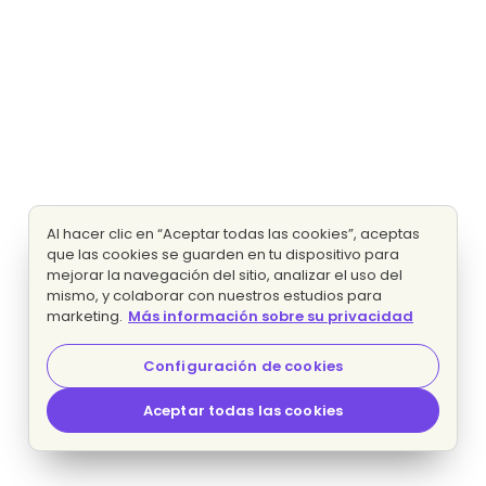
Al hacer clic en “Aceptar todas las cookies”, aceptas
que las cookies se guarden en tu dispositivo para
mejorar la navegación del sitio, analizar el uso del
mismo, y colaborar con nuestros estudios para
marketing.
Más información sobre su privacidad
Configuración de cookies
Aceptar todas las cookies