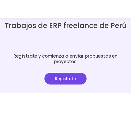
Trabajos de ERP freelance de Perú
Regístrate y comienza a enviar propuestas en
proyectos.
Regístrate