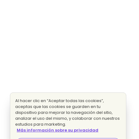
Al hacer clic en “Aceptar todas las cookies”,
aceptas que las cookies se guarden en tu
dispositivo para mejorar la navegación del sitio,
analizar el uso del mismo, y colaborar con nuestros
estudios para marketing.
Más información sobre su privacidad