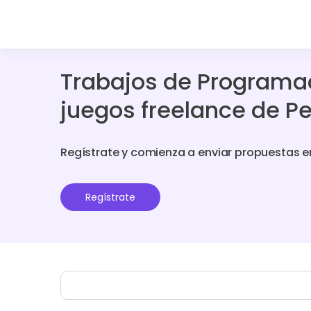
Trabajos de Programa
juegos freelance de P
Regístrate y comienza a enviar propuestas e
Regístrate