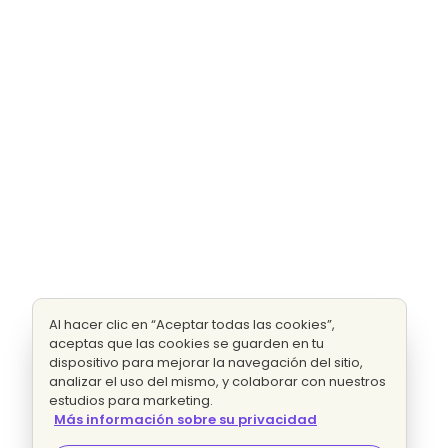
Al hacer clic en “Aceptar todas las cookies”,
aceptas que las cookies se guarden en tu
dispositivo para mejorar la navegación del sitio,
analizar el uso del mismo, y colaborar con nuestros
estudios para marketing.
Más información sobre su privacidad