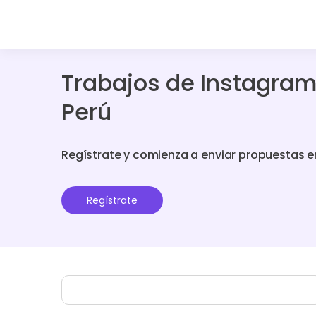
Trabajos de Instagram
Perú
Regístrate y comienza a enviar propuestas e
Regístrate